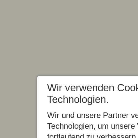
Wir verwenden Cook
Technologien.
Wir und unsere Partner v
Technologien, um unsere 
fortlaufend zu verbesser