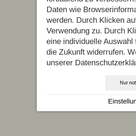
Daten wie Browserinformat
werden. Durch Klicken auf
Verwendung zu. Durch Kli
eine individuelle Auswahl t
die Zukunft widerrufen. We
unserer Datenschutzerklä
Nur no
Einstellu