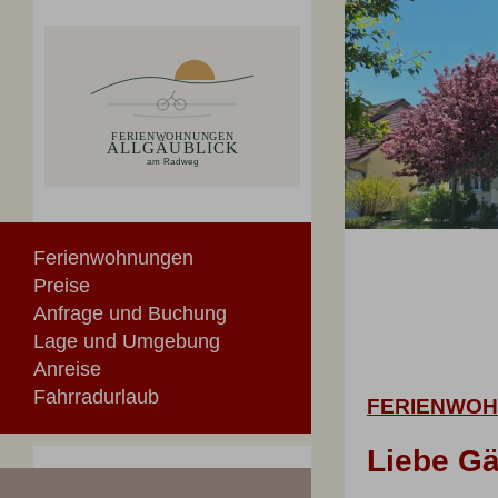
Ferienwohnungen
Preise
Anfrage und Buchung
Lage und Umgebung
Anreise
Fahrradurlaub
FERIENWOH
Liebe Gä