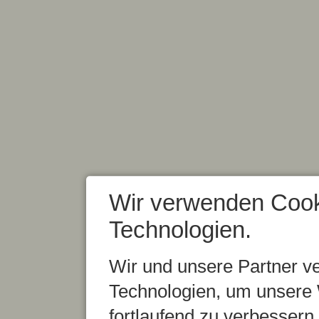
Wir verwenden Cook
Technologien.
Wir und unsere Partner v
Technologien, um unsere 
fortlaufend zu verbesser