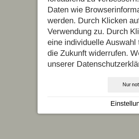
Daten wie Browserinformat
werden. Durch Klicken auf
Verwendung zu. Durch Kli
eine individuelle Auswahl t
die Zukunft widerrufen. We
unserer Datenschutzerklä
Nur no
Einstellu