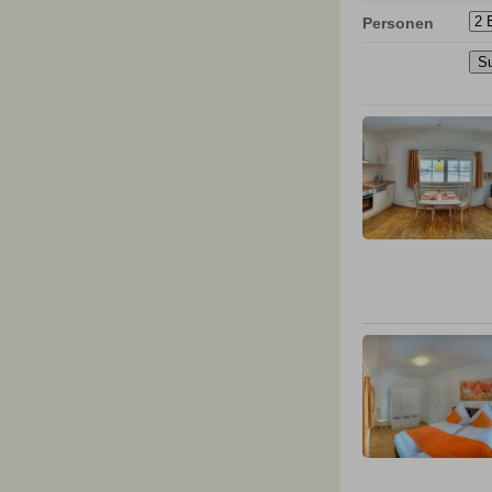
Personen