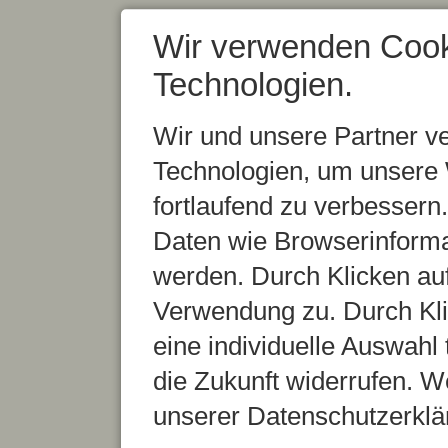
Wir verwenden Cook
Technologien.
Wir und unsere Partner v
Technologien, um unsere 
fortlaufend zu verbesser
Daten wie Browserinformat
werden. Durch Klicken auf
Verwendung zu. Durch Kli
eine individuelle Auswahl t
die Zukunft widerrufen. We
unserer Datenschutzerklä