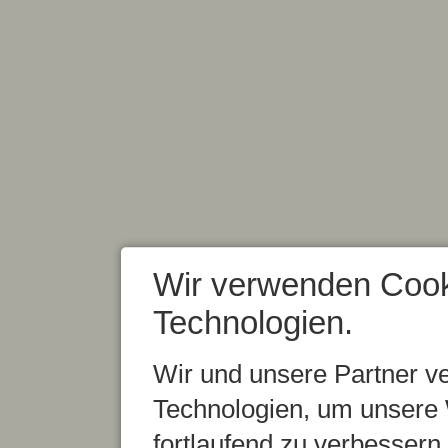
Wir verwenden Cook
Technologien.
Wir und unsere Partner v
Technologien, um unsere 
fortlaufend zu verbesser