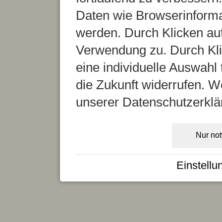
Daten wie Browserinformat
werden. Durch Klicken auf
Verwendung zu. Durch Kli
eine individuelle Auswahl t
die Zukunft widerrufen. We
unserer Datenschutzerklä
Nur no
Einstellu